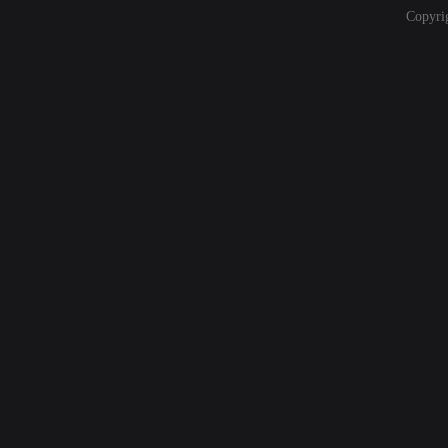
Copyri