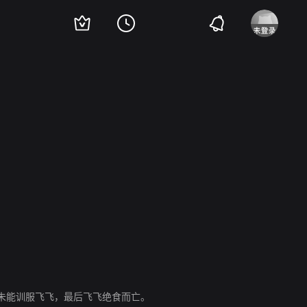
未能训服飞飞，最后飞飞绝食而亡。