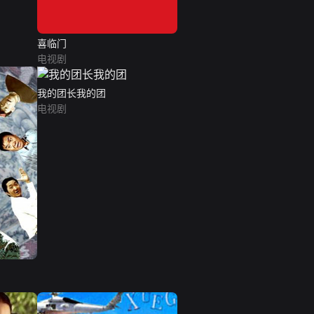
喜临门
电视剧
我的团长我的团
电视剧