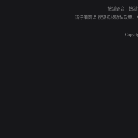
搜狐影音
-
搜狐
请仔细阅读
搜狐视频隐私政策
、
Copyri