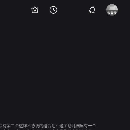
会有第二个这样不协调的组合吧？这个幼儿园里有一个