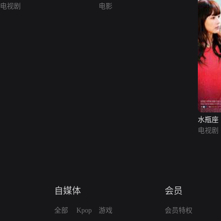
电视剧
电影
水瓶座
电视剧
自媒体
会员
全部
Kpop
游戏
会员特权