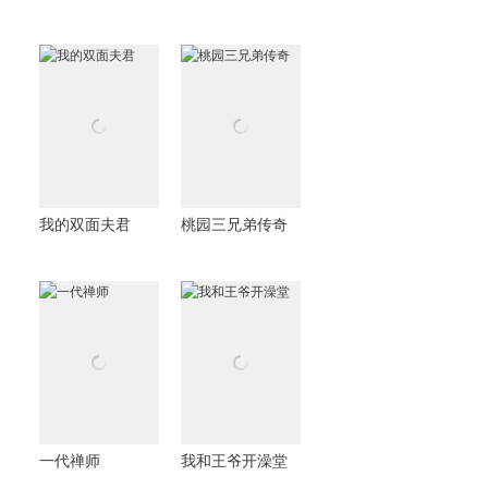
我的双面夫君
桃园三兄弟传奇
一代禅师
我和王爷开澡堂