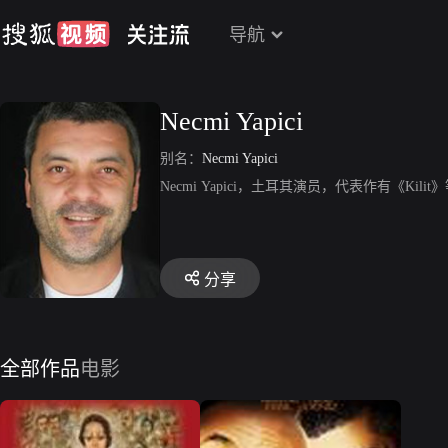
导航
Necmi Yapici
别名：
Necmi Yapici
Necmi Yapici，土耳其演员，代表作有《Kilit
分享
全部作品
电影