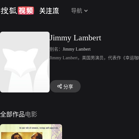
导航
Jimmy Lambert
别名：
Jimmy Lambert
Jimmy Lambert，美国男演员，代表作《幸运
分享
全部作品
电影