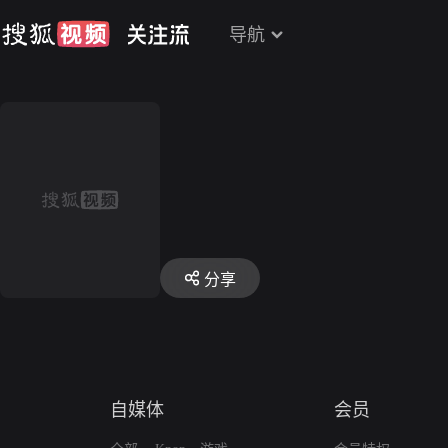
导航
分享
自媒体
会员