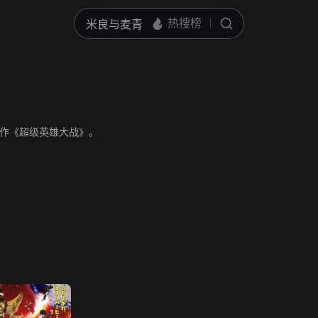
作《超级英雄大战》。