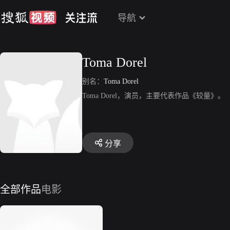
导航
Toma Dorel
别名：
Toma Dorel
Toma Dorel，演员，主要代表作品《较量》。
分享
全部作品
电影