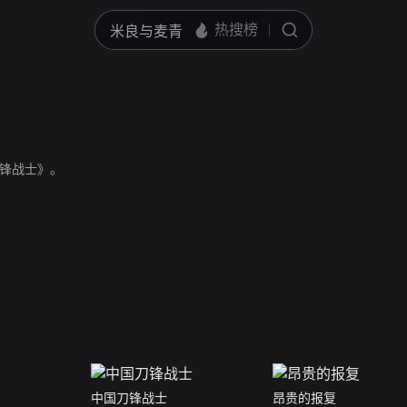
锋战士》。
中国刀锋战士
昂贵的报复