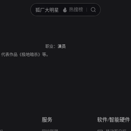
职业：
演员
，代表作品《极地暗杀》等。
服务
软件/智能硬件