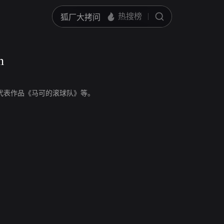
n
，演员，代表作品《马可的滚球队》等。