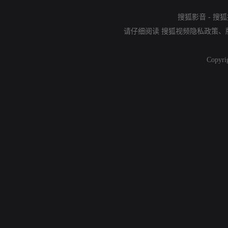
搜狐影音
-
搜狐
请仔细阅读
搜狐视频隐私政策
、
Copyri