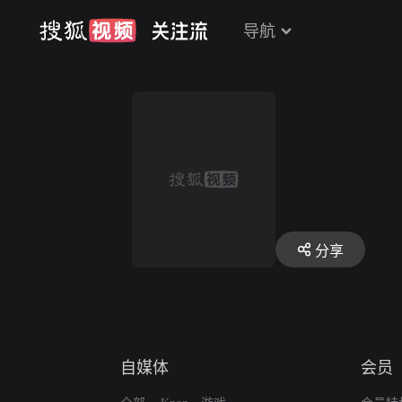
导航
分享
自媒体
会员