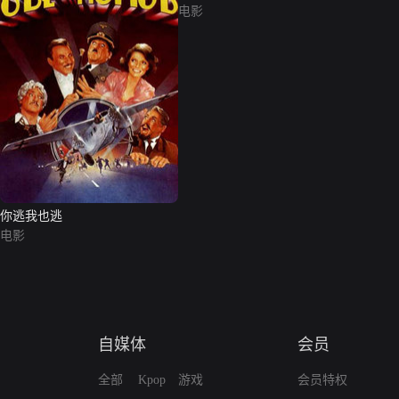
电影
你逃我也逃
电影
自媒体
会员
全部
Kpop
游戏
会员特权