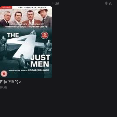
电影
电影
四位正直的人
电影