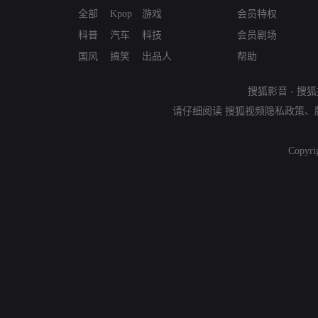
全部
Kpop
游戏
会员特权
科普
汽车
科技
会员剧场
国风
搞笑
出品人
帮助
搜狐影音
-
搜狐
请仔细阅读
搜狐视频隐私政策
、
Copyri