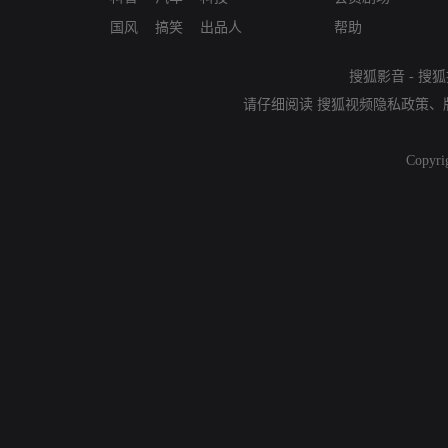
国风
搞笑
出品人
帮助
搜狐影音
-
搜狐
请仔细阅读
搜狐视频隐私政策
、
Copyri