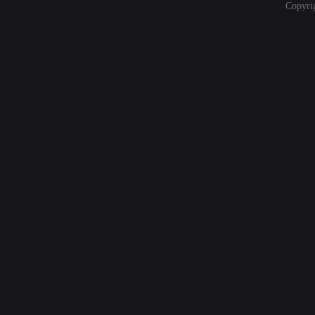
Copyri