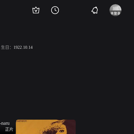
生日：
1922.10.14
正片