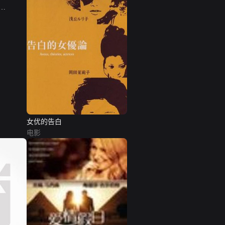
女优的告白
电影