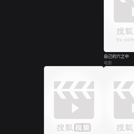
自己的穴之中
电影