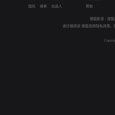
国风
搞笑
出品人
帮助
搜狐影音
-
搜狐
请仔细阅读
搜狐视频隐私政策
、
Copyri