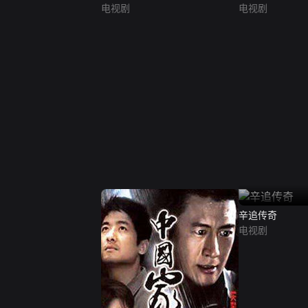
电视剧
电视剧
辛追传奇
电视剧