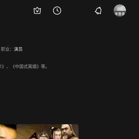
职业：
演员
年》、《中国式离婚》等。