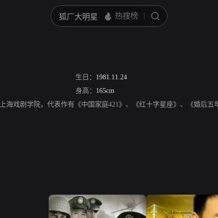
生日：
1981.11.24
身高：
165cm
上海戏剧学院，代表作有《中国家庭421》、《红十字星座》、《婚后五