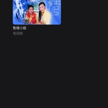
售楼小姐
电视剧