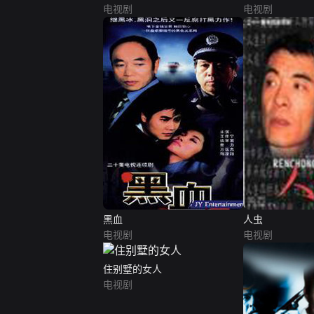
电视剧
电视剧
黑血
人虫
电视剧
电视剧
住别墅的女人
电视剧