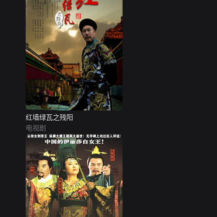
红墙绿瓦之残阳
电视剧