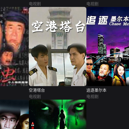
电视剧
电视剧
空港塔台
追逐墨尔本
电视剧
电视剧