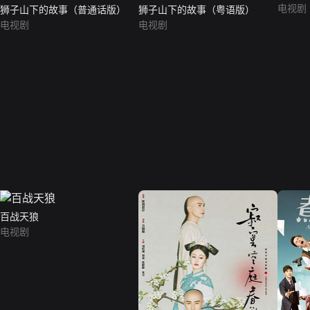
电视剧
狮子山下的故事（普通话版）
狮子山下的故事（粤语版）
电视剧
电视剧
百战天狼
电视剧