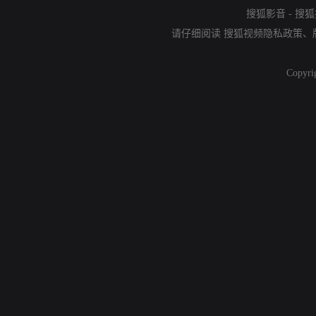
搜狐影音
-
搜狐
请仔细阅读
搜狐视频隐私政策
、
Copyri