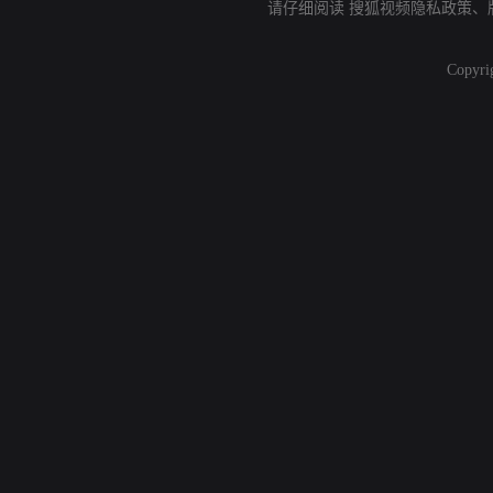
请仔细阅读
搜狐视频隐私政策
、
Copyri