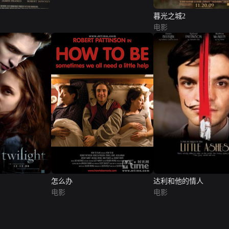
暮光之城2
电影
怎么办
达利和他的情人
电影
电影