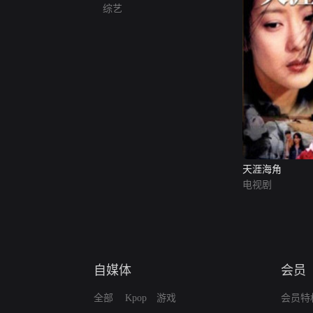
综艺
天涯海角
电视剧
自媒体
会员
全部
Kpop
游戏
会员特