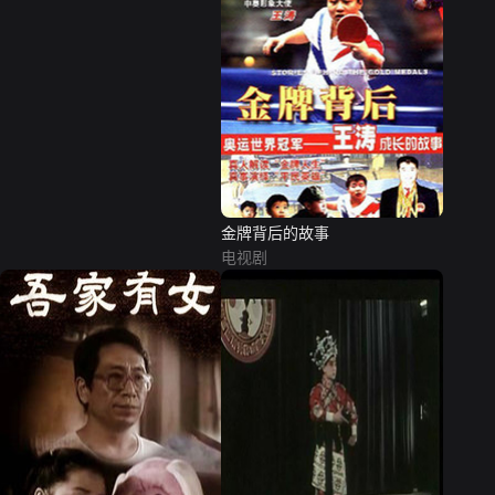
金牌背后的故事
电视剧