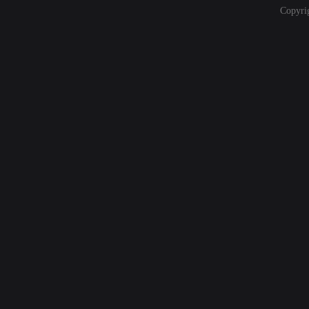
Copyri