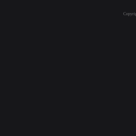
Copyri