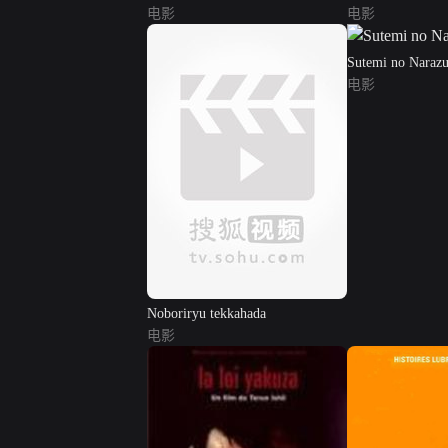
电影
电影
Sutemi no Naraz
电影
Noboriryu tekkahada
电影