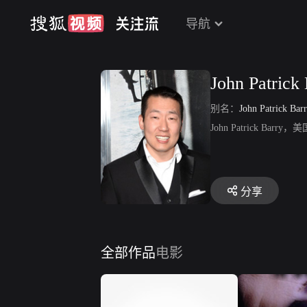
导航
John Patrick
别名：
John Patrick Bar
John Patrick
分享
全部作品
电影