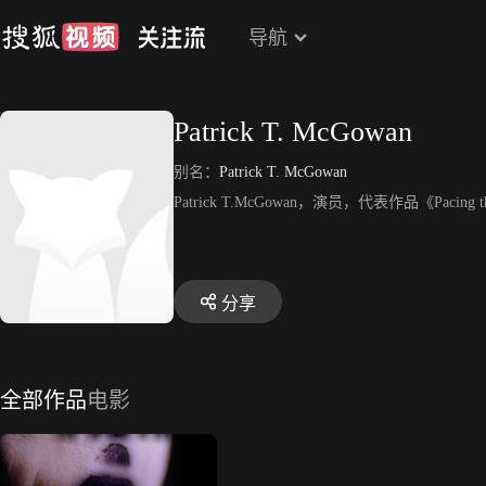
导航
Patrick T. McGowan
别名：
Patrick T. McGowan
Patrick T.McGowan，演员，代表作品《Pacing th
分享
全部作品
电影