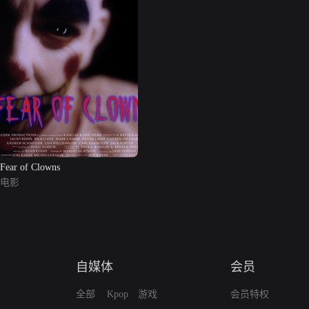
Fear of Clowns
电影
自媒体
会员
全部
Kpop
游戏
会员特权