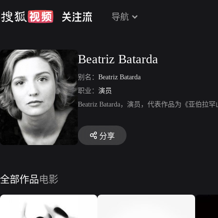
导航
Beatriz Batarda
别名：
Beatriz Batarda
职业：
演员
Beatriz Batarda，演员，代表作品为《亚伯
分享
全部作品
电影