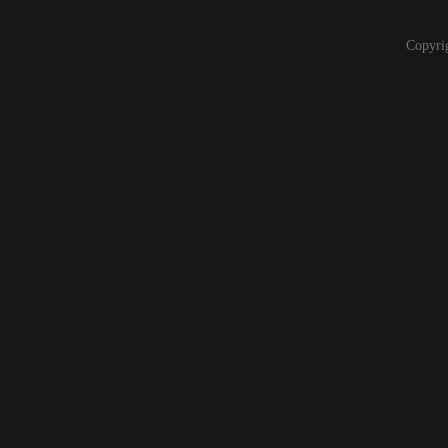
Copyri