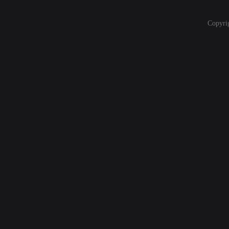
Copyri