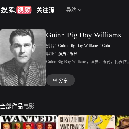
导航
Guinn Big Boy Williams
别名：
Guinn Big Boy Williams
/
Guinn Terrell Williams Jr
职业：
演员
/
编剧
Guinn Big Boy Williams，演员
分享
全部作品
电影