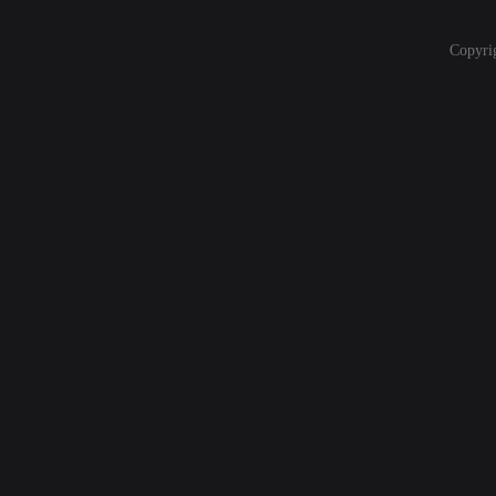
Copyri