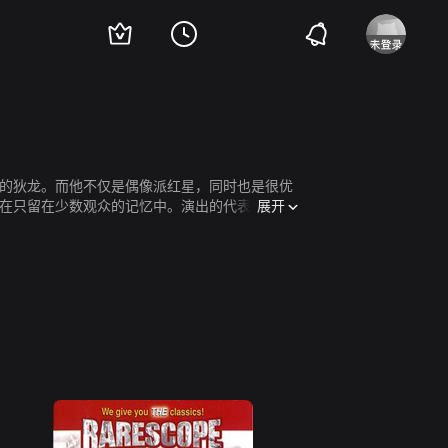
的狄龙。而他不仅是偶像派红星，同时也是很优
展开
在只留在少数观众的记忆中。演出的代表作有