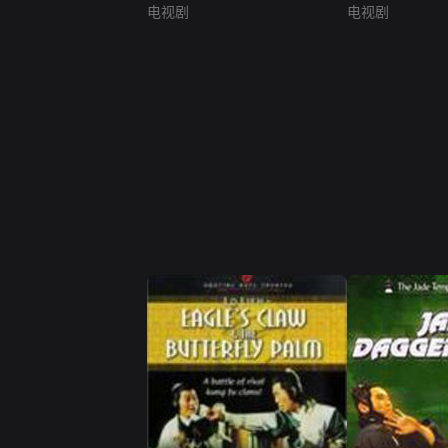
电视剧
电视剧