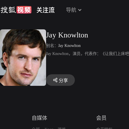
导航
Jay Knowlton
别名：
Jay Knowlton
Jay Knowlton，演员，代表作：《让我们
分享
自媒体
会员