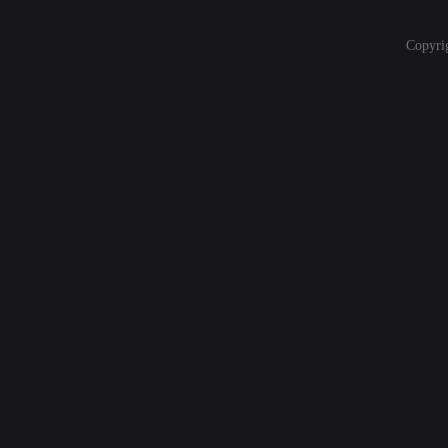
Copyri