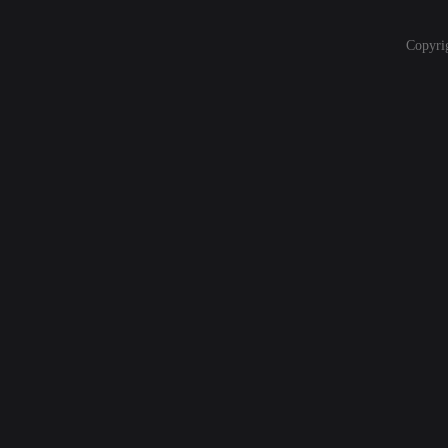
Copyri