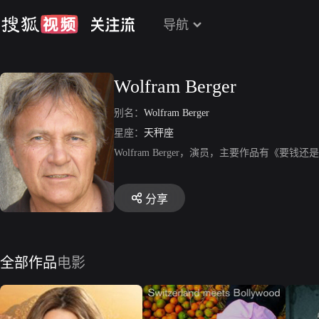
导航
Wolfram Berger
别名：
Wolfram Berger
星座：
天秤座
Wolfram Berger，演员，主要作品有《
分享
全部作品
电影