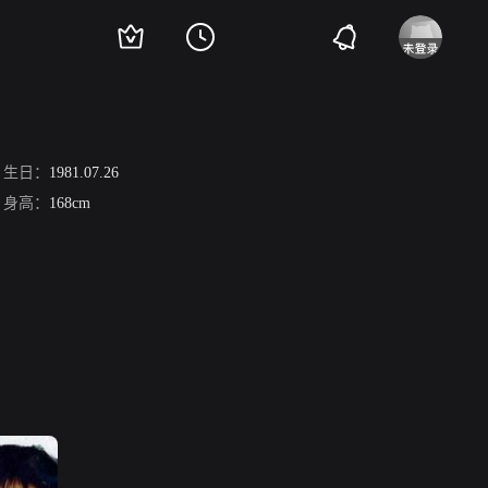
生日：
1981.07.26
身高：
168cm