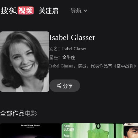
导航
Isabel Glasser
别名：
Isabel Glasser
星座：
金牛座
Isabel Glasser，演员，代表作品有《空中
分享
全部作品
电影