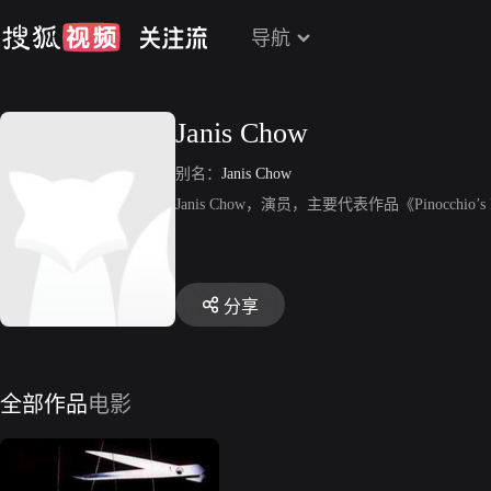
导航
Janis Chow
别名：
Janis Chow
Janis Chow，演员，主要代表作品《Pinocchio’s 
分享
全部作品
电影