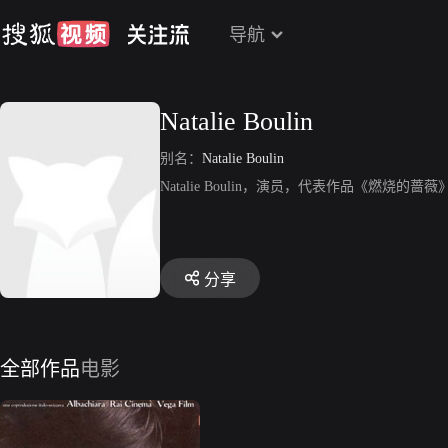
导航
Natalie Boulin
别名：
Natalie Boulin
Natalie Boulin，演员，代表作品《燃烧的蔷
分享
全部作品
电影