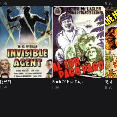
电影
电影
隐形剂
South Of Pago Pago
飓风
电影
电影
电影