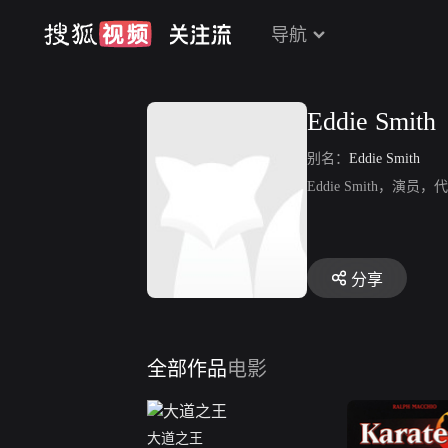
导航
Eddie Smith
别名：
Eddie Smith
Eddie Smith，演
分享
全部作品
电影
大道之王